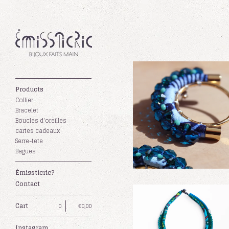
Products
Collier
Bracelet
Blue moon
Boucles d'oreilles
65,00
€
cartes cadeaux
Serre-tete
Bagues
Émissticric?
Contact
Cart
0
€
0,00
Instagram