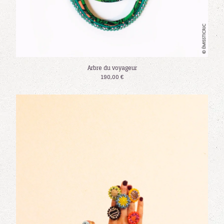
Arbre du voyageur
190,00
€