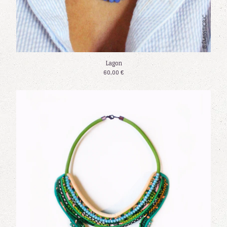
Lagon
60,00
€