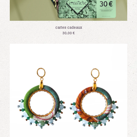
cartes cadeaux
30,00
€