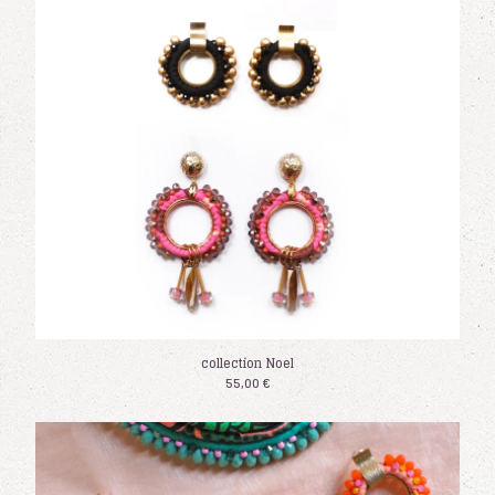
collection Noel
55,00
€