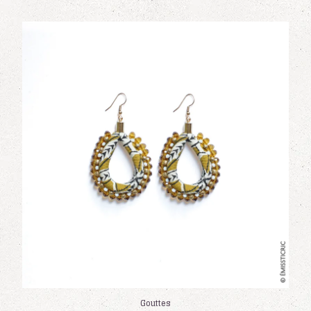
Gouttes