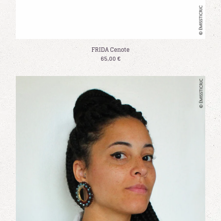
FRIDA Cenote
65,00
€