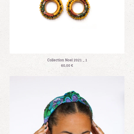
Collection Noel 2021 _ 1
60,00
€