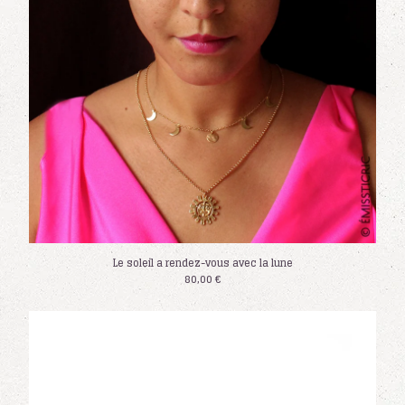
Le soleil a rendez-vous avec la lune
80,00
€