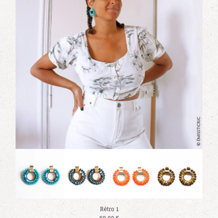
Rétro 1