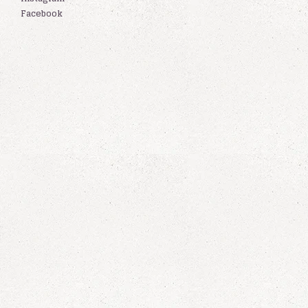
Facebook